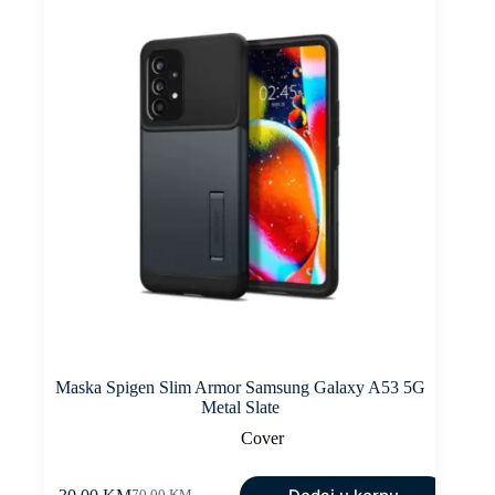
Maska Spigen Slim Armor Samsung Galaxy A53 5G
Metal Slate
Cover