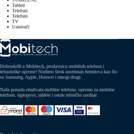
Tableti
Telefoni
Telefoni
TV
Usisivači
Dobrodošli u Mobitech, prodavnicu mobilnih telefona i
tehnološke opreme! Nudimo širok asortiman brendova kao što
su Samsung, Apple, Huawei i mnogi drugi.
Naša ponuda obuhvata mobilne telefone, opremu za mobilne
telefone, laptopove, tablete i ostale tehničke uređaje.