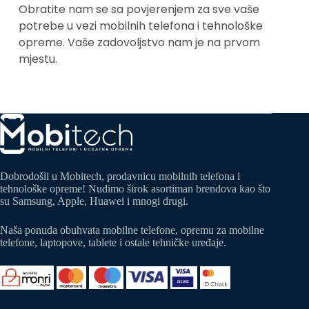
Obratite nam se sa povjerenjem za sve vaše 
potrebe u vezi mobilnih telefona i tehnološke 
opreme. Vaše zadovoljstvo nam je na prvom 
mjestu.
Dobrodošli u Mobitech, prodavnicu mobilnih telefona i
tehnološke opreme! Nudimo širok asortiman brendova kao što
su Samsung, Apple, Huawei i mnogi drugi.
Naša ponuda obuhvata mobilne telefone, opremu za mobilne
telefone, laptopove, tablete i ostale tehničke uređaje.