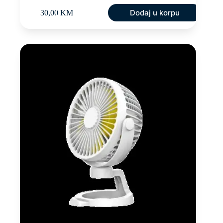
Dodaj u korpu
30,00
KM