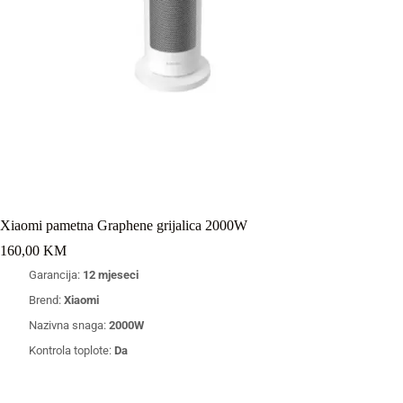
Xiaomi pametna Graphene grijalica 2000W
160,00
KM
Garancija:
12 mjeseci
Brend:
Xiaomi
Nazivna snaga:
2000W
Kontrola toplote:
Da