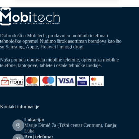
Dobrodošli u Mobitech, prodavnicu mobilnih telefona i
tehnološke opreme! Nudimo širok asortiman brendova kao što
su Samsung, Apple, Huawei i mnogi drugi.
Naša ponuda obuhvata mobilne telefone, opremu za mobilne
telefone, laptopove, tablete i ostale tehničke uređaje.
Kontakt informacije
Lokacija:
Marije Dimić 7a (Tržni centar Centrum), Banja
Luka
Broj telefona: