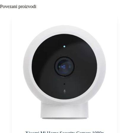
Povezani proizvodi