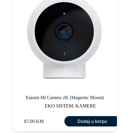
Xiaomi Mi Camera 2K (Magnetic Mount)
EKO SISTEM
,
KAMERE
Dodaj u korpu
87,00
KM