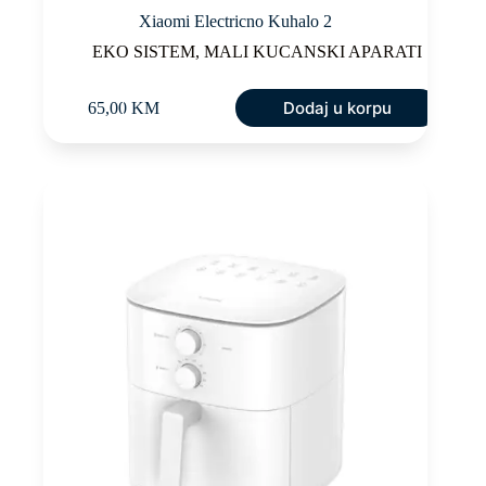
Xiaomi Electricno Kuhalo 2
EKO SISTEM
,
MALI KUCANSKI APARATI
Dodaj u korpu
65,00
KM