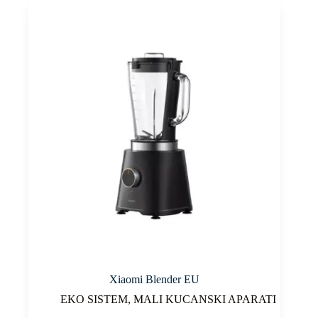
Xiaomi Blender EU
EKO SISTEM
,
MALI KUCANSKI APARATI