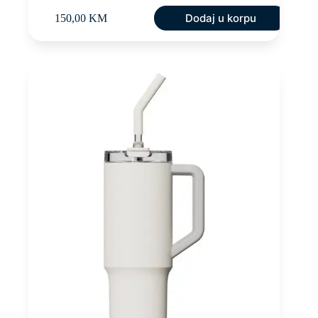
Dodaj u korpu
150,00
KM