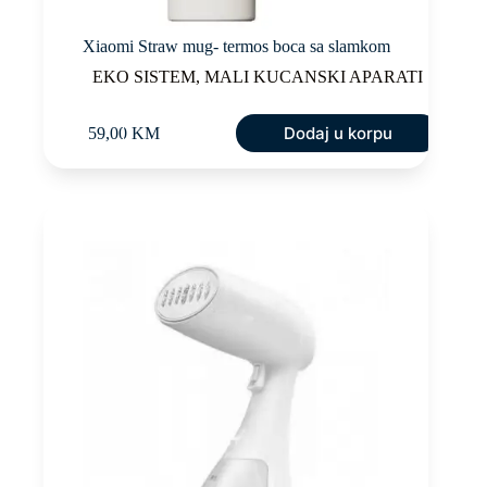
Xiaomi Straw mug- termos boca sa slamkom
EKO SISTEM
,
MALI KUCANSKI APARATI
Dodaj u korpu
59,00
KM