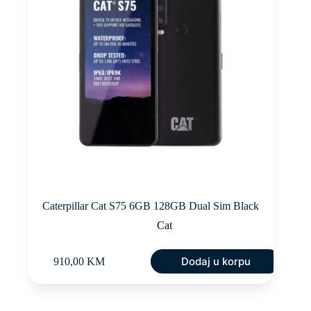
Caterpillar Cat S75 6GB 128GB Dual Sim Black
Cat
Dodaj u korpu
910,00
KM