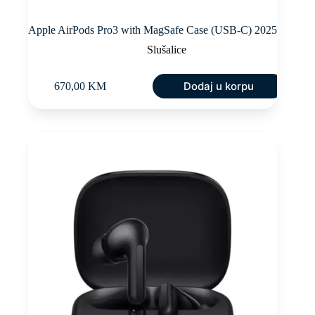
Apple AirPods Pro3 with MagSafe Case (USB-C) 2025
Slušalice
Dodaj u korpu
670,00
KM