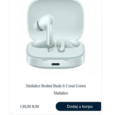
Slušalice Redmi Buds 6 Coral Green
Slušalice
Dodaj u korpu
130,00
KM