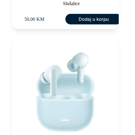
Slušalice
Dodaj u korpu
50,00
KM