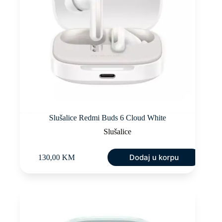
Slušalice Redmi Buds 6 Cloud White
Slušalice
Dodaj u korpu
130,00
KM