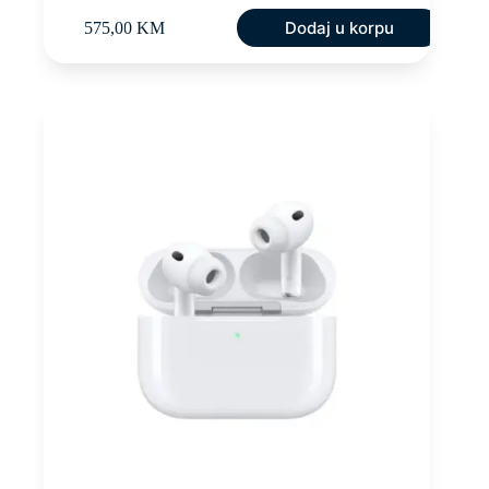
Dodaj u korpu
575,00
KM