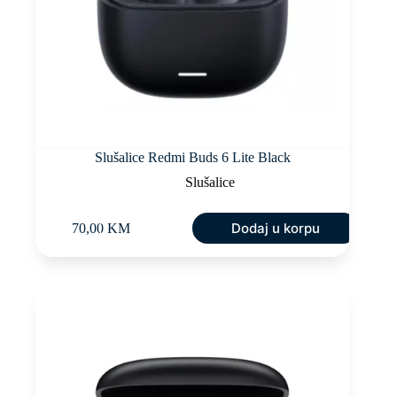
Slušalice Redmi Buds 6 Lite Black
Slušalice
Dodaj u korpu
70,00
KM