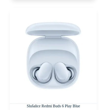
Slušalice Redmi Buds 6 Play Blue