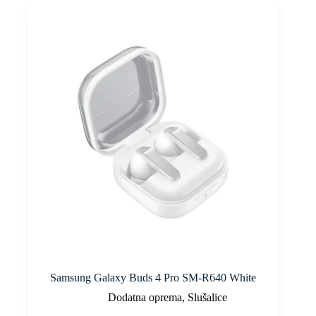
Samsung Galaxy Buds 4 Pro SM-R640 White
Dodatna oprema
,
Slušalice