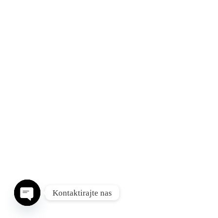
Kontaktirajte nas
Open chaty