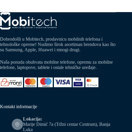
Dobrodošli u Mobitech, prodavnicu mobilnih telefona i
tehnološke opreme! Nudimo širok asortiman brendova kao što
su Samsung, Apple, Huawei i mnogi drugi.
Naša ponuda obuhvata mobilne telefone, opremu za mobilne
telefone, laptopove, tablete i ostale tehničke uređaje.
Kontakt informacije
Lokacija:
Marije Dimić 7a (Tržni centar Centrum), Banja
Luka