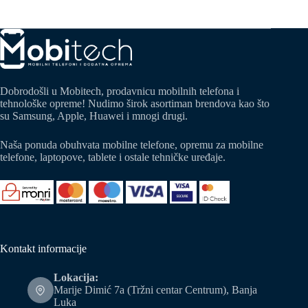
Dobrodošli u Mobitech, prodavnicu mobilnih telefona i
tehnološke opreme! Nudimo širok asortiman brendova kao što
su Samsung, Apple, Huawei i mnogi drugi.
Naša ponuda obuhvata mobilne telefone, opremu za mobilne
telefone, laptopove, tablete i ostale tehničke uređaje.
Kontakt informacije
Lokacija:
Marije Dimić 7a (Tržni centar Centrum), Banja
Luka