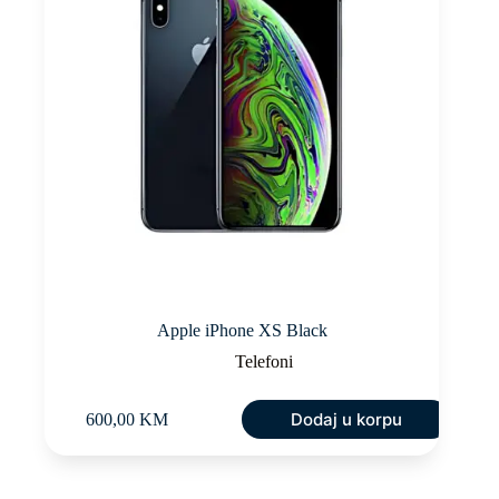
Apple iPhone XS Black
Telefoni
Dodaj u korpu
600,00
KM