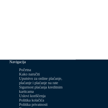
Navigacija
Početna
Kako naručiti
Uputstvo za online plaćanje,
plaćanje i plaćanje na rate
Sigurnost plaćanja kreditnim
karticama
Uslovi korišćenja
Politika kolačića
Politika privatnosti