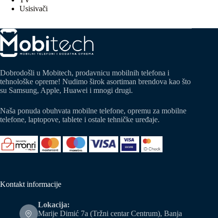
Usisivači
Dobrodošli u Mobitech, prodavnicu mobilnih telefona i
tehnološke opreme! Nudimo širok asortiman brendova kao što
su Samsung, Apple, Huawei i mnogi drugi.
Naša ponuda obuhvata mobilne telefone, opremu za mobilne
telefone, laptopove, tablete i ostale tehničke uređaje.
Kontakt informacije
Lokacija:
Marije Dimić 7a (Tržni centar Centrum), Banja