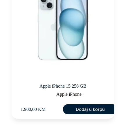
Apple iPhone 15 256 GB
Apple iPhone
Dodaj u korpu
1.900,00
KM