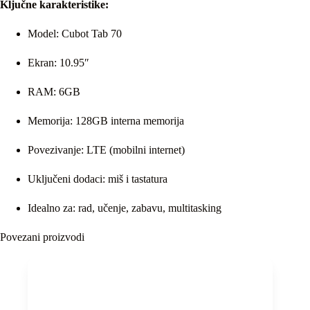
Ključne karakteristike:
Model: Cubot Tab 70
Ekran: 10.95″
RAM: 6GB
Memorija: 128GB interna memorija
Povezivanje: LTE (mobilni internet)
Uključeni dodaci: miš i tastatura
Idealno za: rad, učenje, zabavu, multitasking
Povezani proizvodi