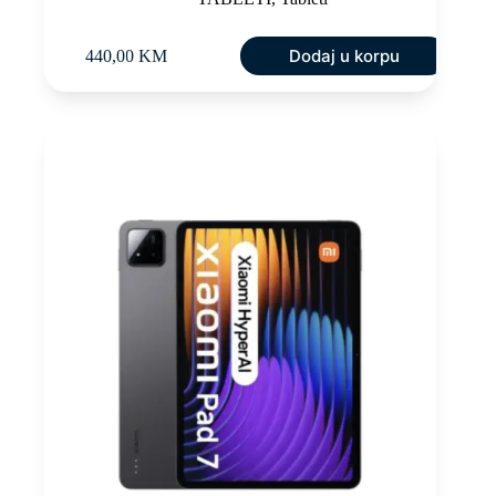
Dodaj u korpu
440,00
KM