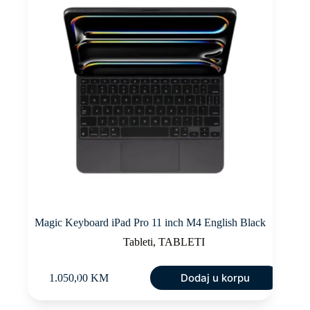
Magic Keyboard iPad Pro 11 inch M4 English Black
Tableti
,
TABLETI
Dodaj u korpu
1.050,00
KM