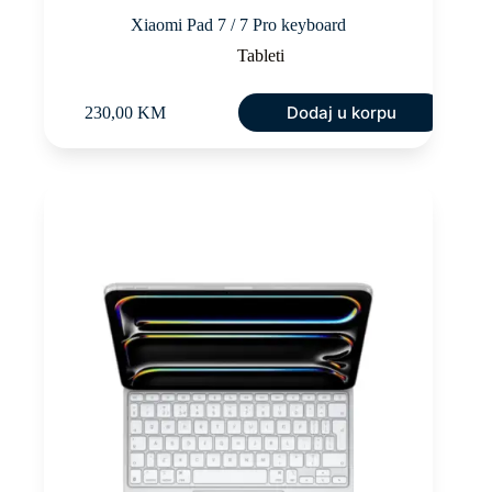
Xiaomi Pad 7 / 7 Pro keyboard
Tableti
Dodaj u korpu
230,00
KM