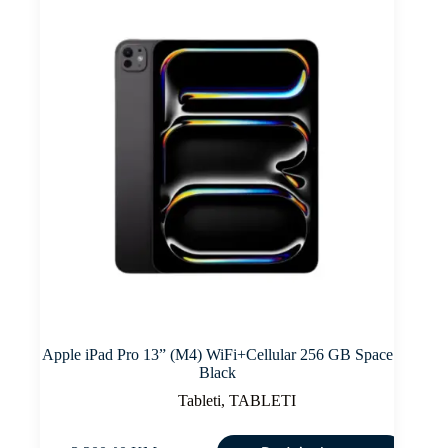
Apple iPad Pro 13” (M4) WiFi+Cellular 256 GB Space
Black
Tableti
,
TABLETI