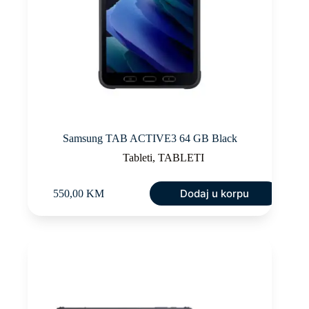
Samsung TAB ACTIVE3 64 GB Black
Tableti
,
TABLETI
Dodaj u korpu
550,00
KM