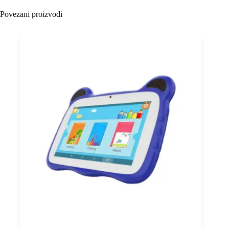
Povezani proizvodi