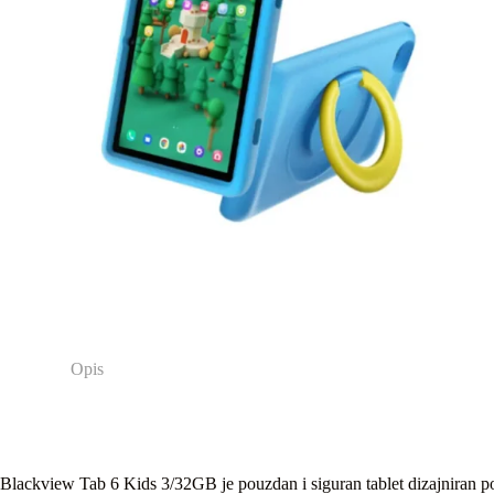
Opis
Blackview Tab 6 Kids 3/32GB je pouzdan i siguran tablet dizajniran po