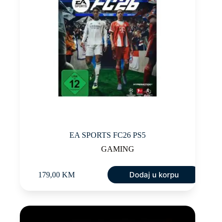
EA SPORTS FC26 PS5
GAMING
Dodaj u korpu
179,00
KM