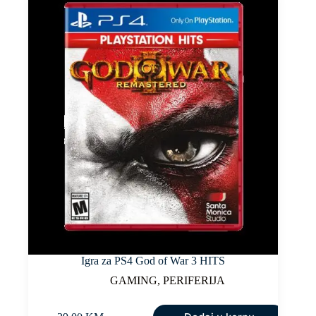
Igra za PS4 God of War 3 HITS
GAMING
,
PERIFERIJA