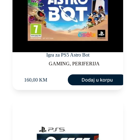
Igra za PS5 Astro Bot
GAMING
,
PERIFERIJA
Dodaj u korpu
160,00
KM