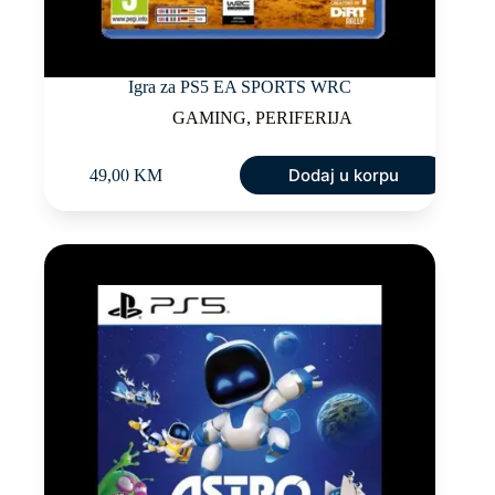
Igra za PS5 EA SPORTS WRC
GAMING
,
PERIFERIJA
Dodaj u korpu
49,00
KM