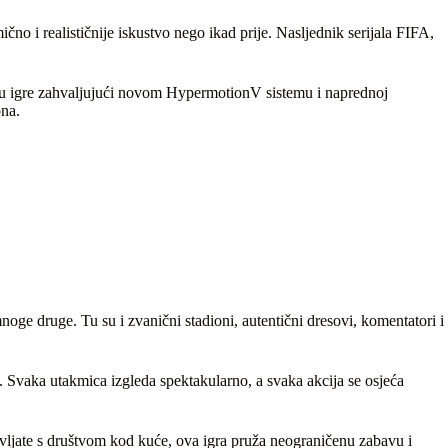
no i realističnije iskustvo nego ikad prije. Nasljednik serijala FIFA,
niku igre zahvaljujući novom HypermotionV sistemu i naprednoj
ona.
oge druge. Tu su i zvanični stadioni, autentični dresovi, komentatori i
. Svaka utakmica izgleda spektakularno, a svaka akcija se osjeća
bavljate s društvom kod kuće, ova igra pruža neograničenu zabavu i