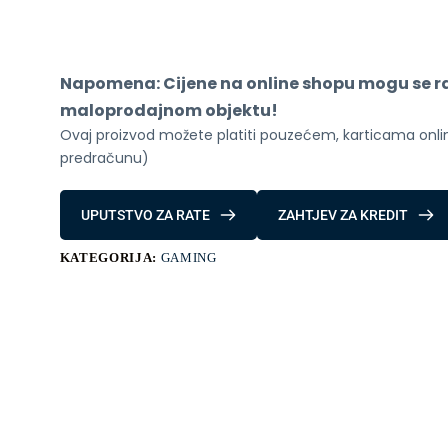
5
EA
Sports
FC25
PS5
Napomena: Cijene na online shopu mogu se raz
2025
količina
maloprodajnom objektu!
Ovaj proizvod možete platiti pouzećem, karticama online
predračunu)
UPUTSTVO ZA RATE
ZAHTJEV ZA KREDIT
KATEGORIJA:
GAMING