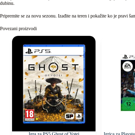
dubinu.
Pripremite se za novu sezonu. Izađite na teren i pokažite ko je pravi š
Povezani proizvodi
Igra za PS5 Ghost of Yotei
Igrica za Playst