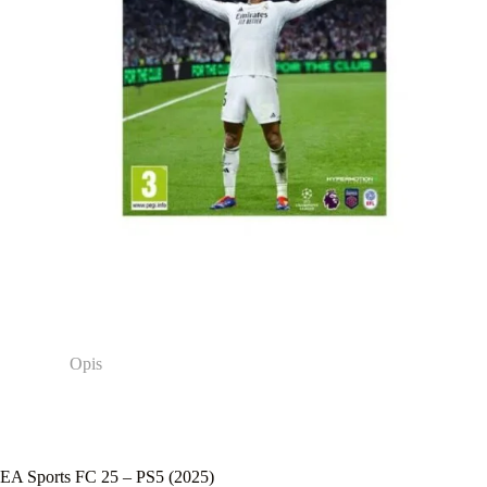
Opis
EA Sports FC 25 – PS5 (2025)