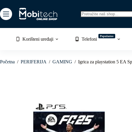
Skip
to
content
No
results
Popularno
Korišteni uređaji
Telefoni
Početna
/
PERIFERIJA
/
GAMING
/
Igrica za playstation 5 EA 