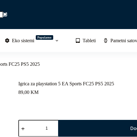
Popularno
Eko sistemi
Tableti
Pametni satov
Sports FC25 PS5 2025
Igrica za playstation 5 EA Sports FC25 PS5 2025
89,00
KM
Igrica
za
Do
playstation