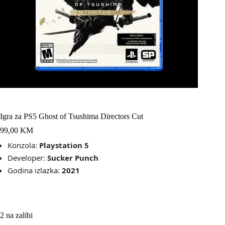
Igra za PS5 Ghost of Tsushima Directors Cut
99,00
KM
Konzola:
Playstation 5
Developer:
Sucker Punch
Godina izlazka:
2021
2 na zalihi