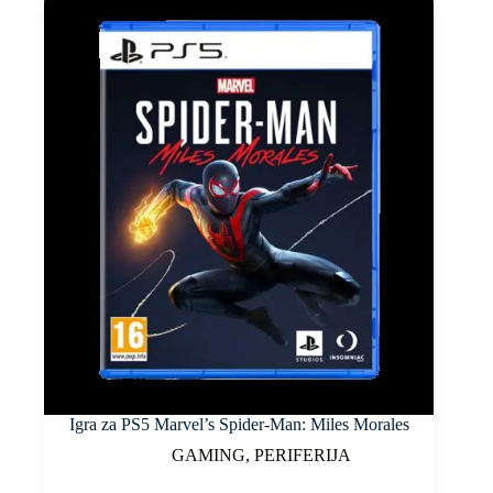
Igra za PS5 Marvel’s Spider-Man: Miles Morales
GAMING
,
PERIFERIJA