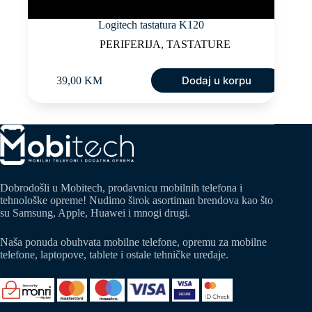
Logitech tastatura K120
PERIFERIJA
,
TASTATURE
Dodaj u korpu
39,00
KM
Dobrodošli u Mobitech, prodavnicu mobilnih telefona i
tehnološke opreme! Nudimo širok asortiman brendova kao što
su Samsung, Apple, Huawei i mnogi drugi.
Naša ponuda obuhvata mobilne telefone, opremu za mobilne
telefone, laptopove, tablete i ostale tehničke uređaje.