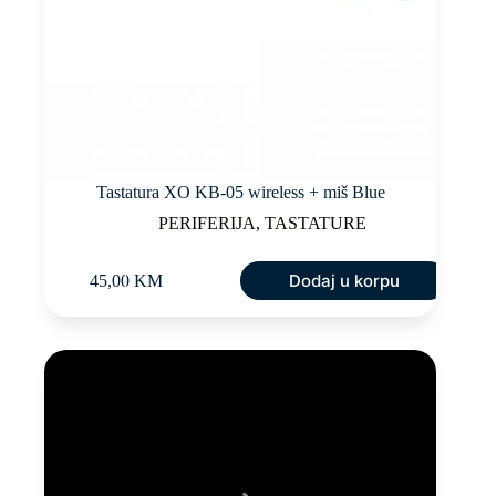
Tastatura XO KB-05 wireless + miš Blue
PERIFERIJA
,
TASTATURE
Dodaj u korpu
45,00
KM