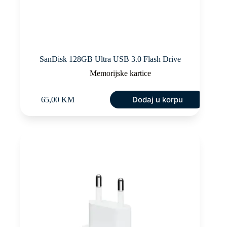
SanDisk 128GB Ultra USB 3.0 Flash Drive
Memorijske kartice
Dodaj u korpu
65,00
KM