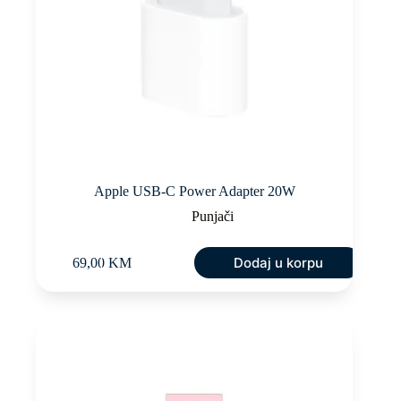
Apple USB-C Power Adapter 20W
Punjači
Dodaj u korpu
69,00
KM