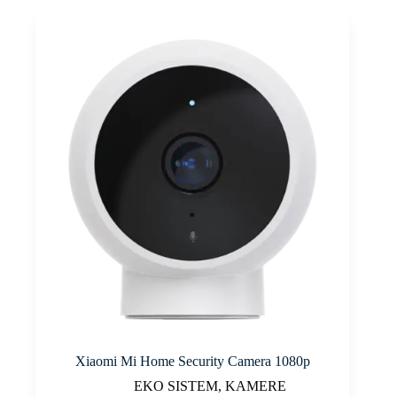
Xiaomi Mi Home Security Camera 1080p
EKO SISTEM
,
KAMERE