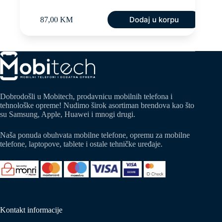
Dodaj u korpu
87,00
KM
Dobrodošli u Mobitech, prodavnicu mobilnih telefona i
tehnološke opreme! Nudimo širok asortiman brendova kao što
su Samsung, Apple, Huawei i mnogi drugi.
Naša ponuda obuhvata mobilne telefone, opremu za mobilne
telefone, laptopove, tablete i ostale tehničke uređaje.
Kontakt informacije