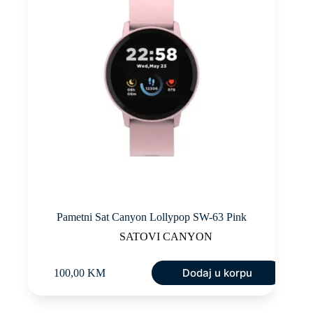
Pametni Sat Canyon Lollypop SW-63 Pink
SATOVI CANYON
Dodaj u korpu
100,00
KM