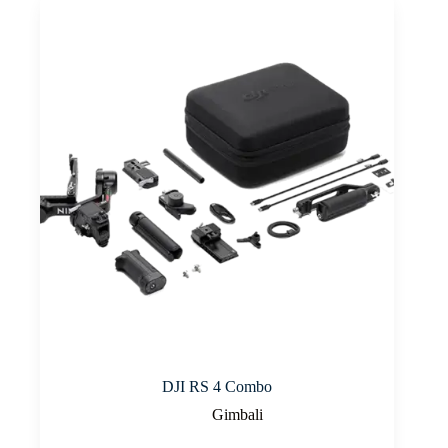
DJI RS 4 Combo
Gimbali