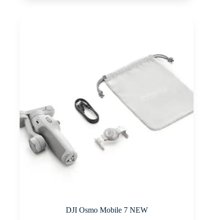
DJI Osmo Mobile 7 NEW