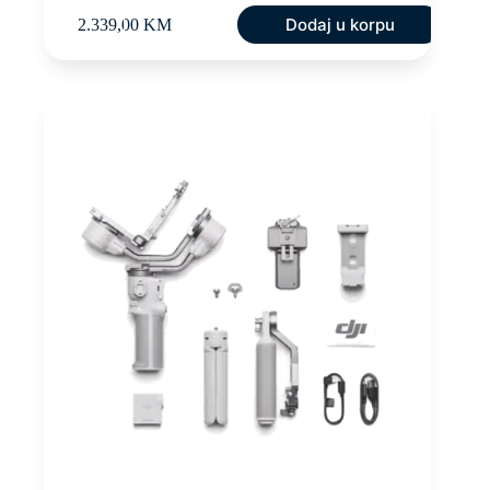
Dodaj u korpu
2.339,00
KM