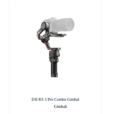
DJI RS 3 Pro Combo Gimbal
Gimbali