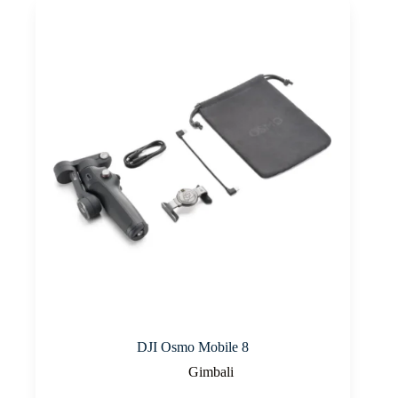
DJI Osmo Mobile 8
Gimbali