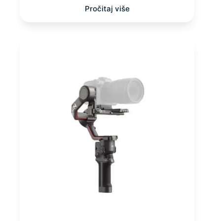
Pročitaj više