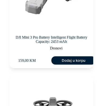
DJI Mini 3 Pro Battery Intelligent Flight Battery
Capacity: 2453 mAh
Dronovi
Dodaj u korpu
159,00
KM