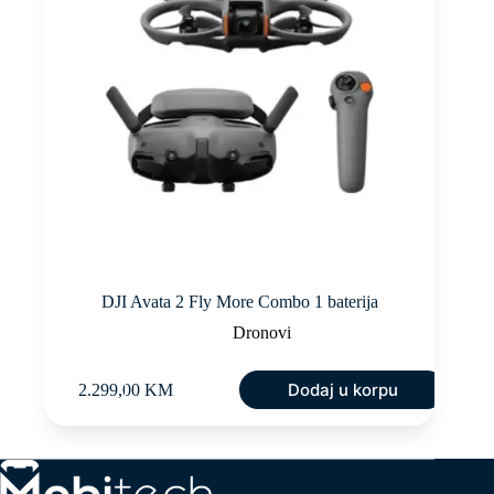
DJI Avata 2 Fly More Combo 1 baterija
Dronovi
Dodaj u korpu
2.299,00
KM