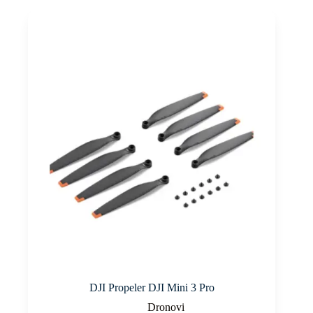
DJI Propeler DJI Mini 3 Pro
Dronovi