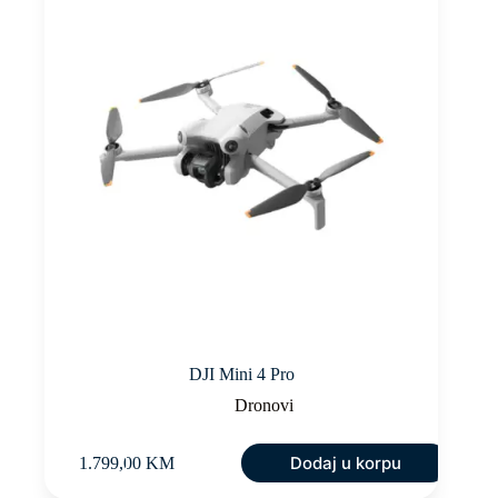
DJI Mini 4 Pro
Dronovi
Dodaj u korpu
1.799,00
KM