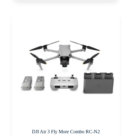
DJI Air 3 Fly More Combo RC-N2