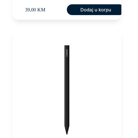
Dodaj u korpu
39,00
KM