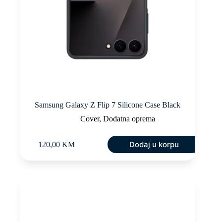
Samsung Galaxy Z Flip 7 Silicone Case Black
Cover
,
Dodatna oprema
Dodaj u korpu
120,00
KM