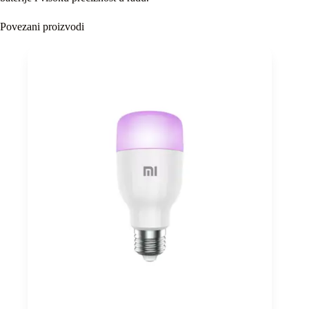
Povezani proizvodi