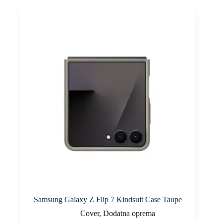
Samsung Galaxy Z Flip 7 Kindsuit Case Taupe
Cover
,
Dodatna oprema