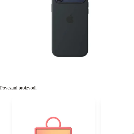
Povezani proizvodi