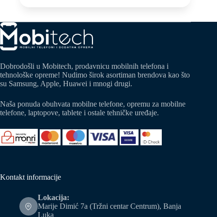
Dobrodošli u Mobitech, prodavnicu mobilnih telefona i
tehnološke opreme! Nudimo širok asortiman brendova kao što
su Samsung, Apple, Huawei i mnogi drugi.
Naša ponuda obuhvata mobilne telefone, opremu za mobilne
telefone, laptopove, tablete i ostale tehničke uređaje.
Kontakt informacije
Lokacija:
Marije Dimić 7a (Tržni centar Centrum), Banja
Luka