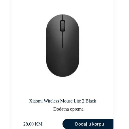
Xiaomi Wireless Mouse Lite 2 Black
Dodatna oprema
Dodaj u korpu
28,00
KM