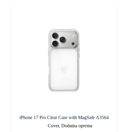
iPhone 17 Pro Clear Case with MagSafe A3564
Cover
,
Dodatna oprema