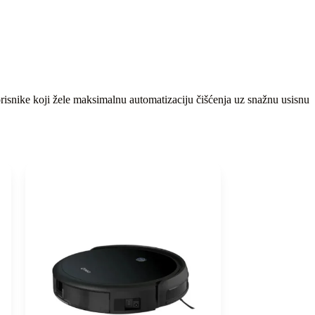
risnike koji žele maksimalnu automatizaciju čišćenja uz snažnu usisnu