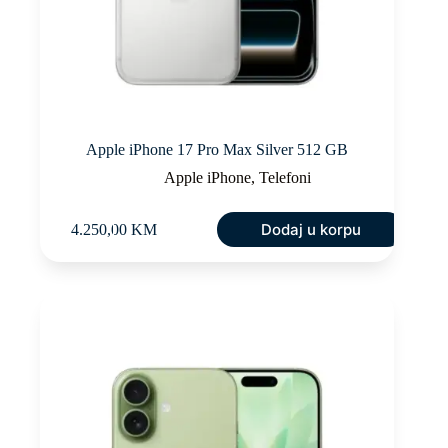
Apple iPhone 17 Pro Max Silver 512 GB
Apple iPhone
,
Telefoni
Dodaj u korpu
4.250,00
KM