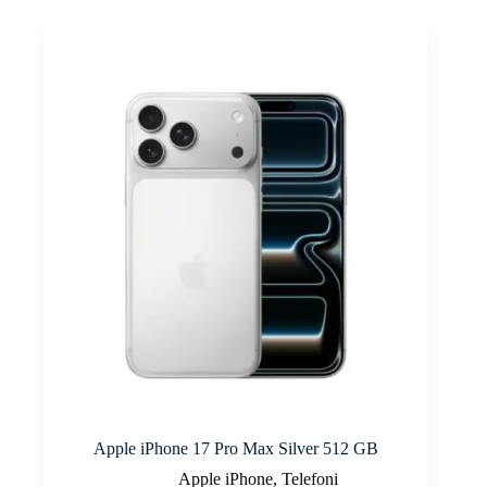
Apple iPhone 17 Pro Max Silver 512 GB
Apple iPhone
,
Telefoni