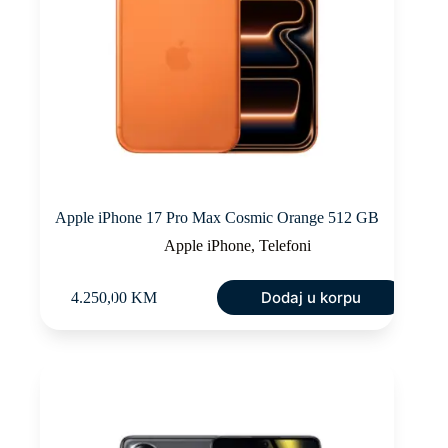
Apple iPhone 17 Pro Max Cosmic Orange 512 GB
Apple iPhone
,
Telefoni
Dodaj u korpu
4.250,00
KM