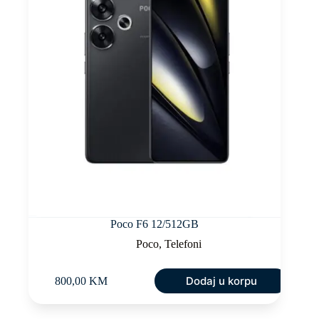
Poco F6 12/512GB
Poco
,
Telefoni
Dodaj u korpu
800,00
KM