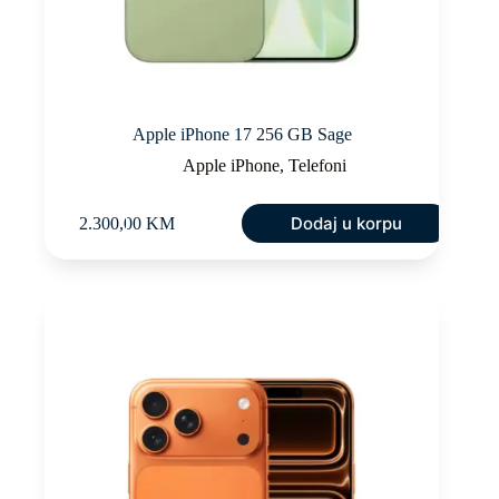
Apple iPhone 17 256 GB Sage
Apple iPhone
,
Telefoni
Dodaj u korpu
2.300,00
KM