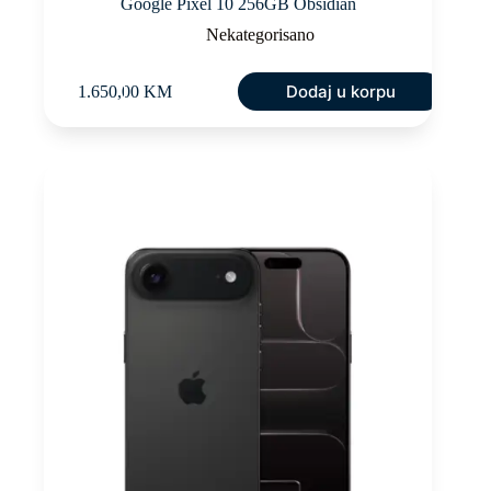
Google Pixel 10 256GB Obsidian
Nekategorisano
Dodaj u korpu
1.650,00
KM