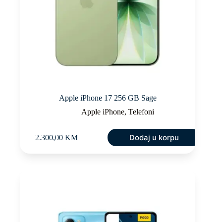
Apple iPhone 17 256 GB Sage
Apple iPhone
,
Telefoni
Dodaj u korpu
2.300,00
KM