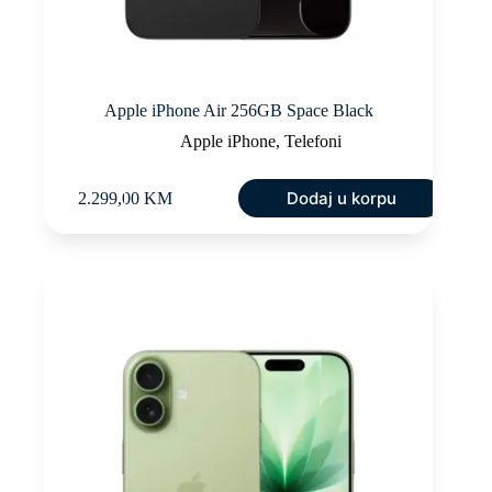
Apple iPhone Air 256GB Space Black
Apple iPhone
,
Telefoni
Dodaj u korpu
2.299,00
KM