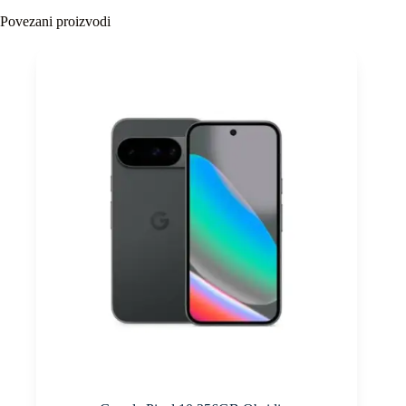
Povezani proizvodi