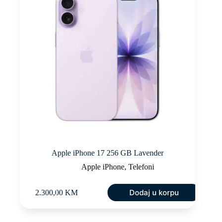
Apple iPhone 17 256 GB Lavender
Apple iPhone
,
Telefoni
Dodaj u korpu
2.300,00
KM