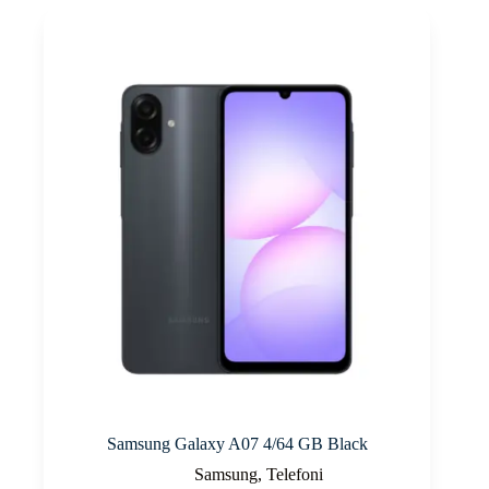
Samsung Galaxy A07 4/64 GB Black
Samsung
,
Telefoni