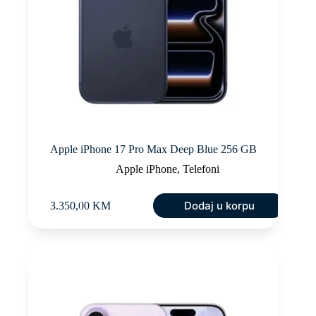
Apple iPhone 17 Pro Max Deep Blue 256 GB
Apple iPhone
,
Telefoni
Dodaj u korpu
3.350,00
KM