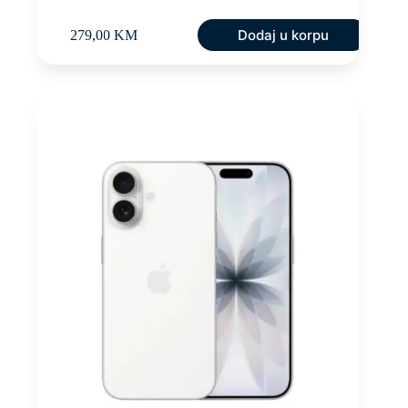
Dodaj u korpu
279,00
KM