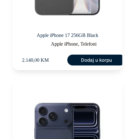
Apple iPhone 17 256GB Black
Apple iPhone
,
Telefoni
Dodaj u korpu
2.140,00
KM