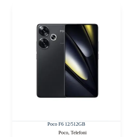
Poco F6 12/512GB
Poco
,
Telefoni