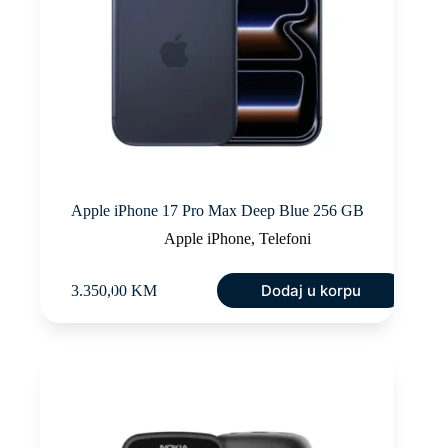
Apple iPhone 17 Pro Max Deep Blue 256 GB
Apple iPhone
,
Telefoni
Dodaj u korpu
3.350,00
KM