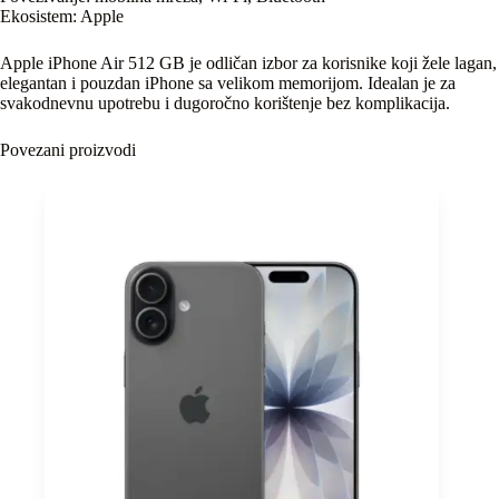
Ekosistem: Apple
Apple iPhone Air 512 GB je odličan izbor za korisnike koji žele lagan,
elegantan i pouzdan iPhone sa velikom memorijom. Idealan je za
svakodnevnu upotrebu i dugoročno korištenje bez komplikacija.
Povezani proizvodi