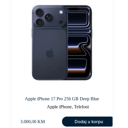
Apple iPhone 17 Pro 256 GB Deep Blue
Apple iPhone
,
Telefoni
Dodaj u korpu
3.000,00
KM