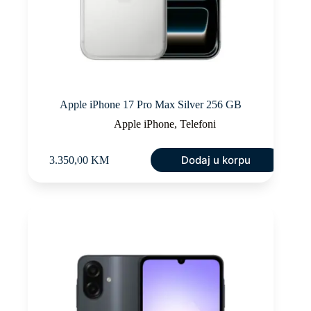
Apple iPhone 17 Pro Max Silver 256 GB
Apple iPhone
,
Telefoni
Dodaj u korpu
3.350,00
KM