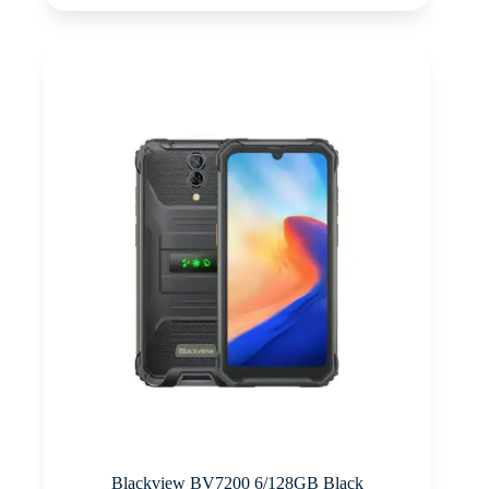
Blackview BV7200 6/128GB Black