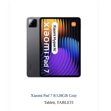
Xiaomi Pad 7 8/128GB Gray
Tableti
,
TABLETI