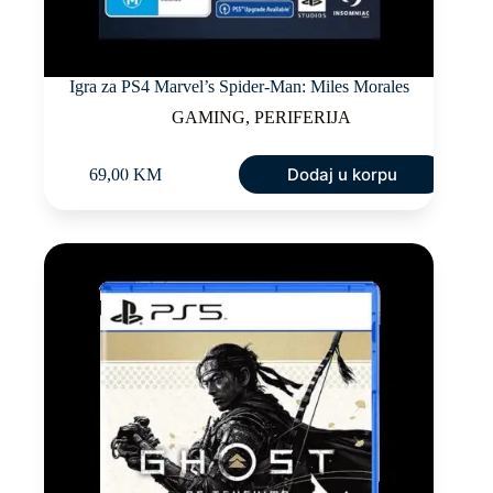
Igra za PS4 Marvel’s Spider-Man: Miles Morales
GAMING
,
PERIFERIJA
Dodaj u korpu
69,00
KM