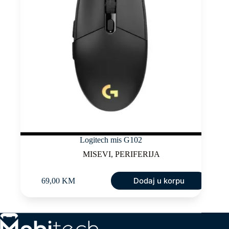
Logitech mis G102
MISEVI
,
PERIFERIJA
Dodaj u korpu
69,00
KM