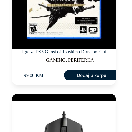
Igra za PS5 Ghost of Tsushima Directors Cut
GAMING
,
PERIFERIJA
Dodaj u korpu
99,00
KM