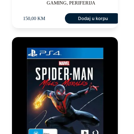
GAMING
,
PERIFERIJA
Dodaj u korpu
150,00
KM