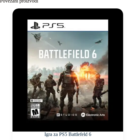
Povezani proizvodi
Igra za PS5 Battlefeld 6