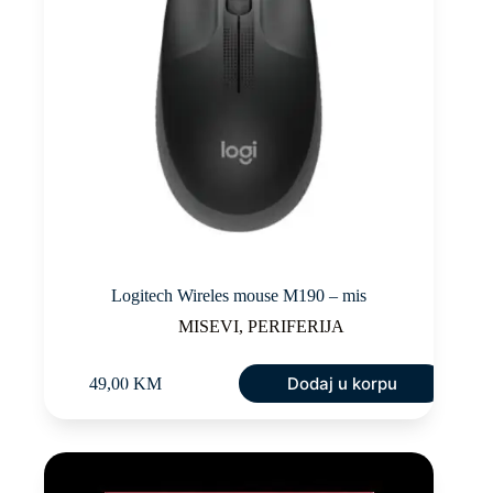
Logitech Wireles mouse M190 – mis
MISEVI
,
PERIFERIJA
Dodaj u korpu
49,00
KM