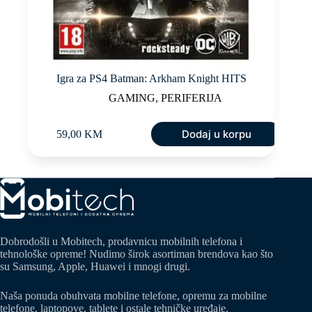
Igra za PS4 Batman: Arkham Knight HITS
GAMING
,
PERIFERIJA
Dodaj u korpu
59,00
KM
Dobrodošli u Mobitech, prodavnicu mobilnih telefona i
tehnološke opreme! Nudimo širok asortiman brendova kao što
su Samsung, Apple, Huawei i mnogi drugi.
Naša ponuda obuhvata mobilne telefone, opremu za mobilne
telefone, laptopove, tablete i ostale tehničke uređaje.