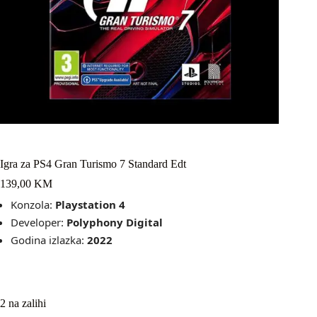
Igra za PS4 Gran Turismo 7 Standard Edt
139,00
KM
Konzola:
Playstation 4
Developer:
Polyphony Digital
Godina izlazka:
2022
2 na zalihi