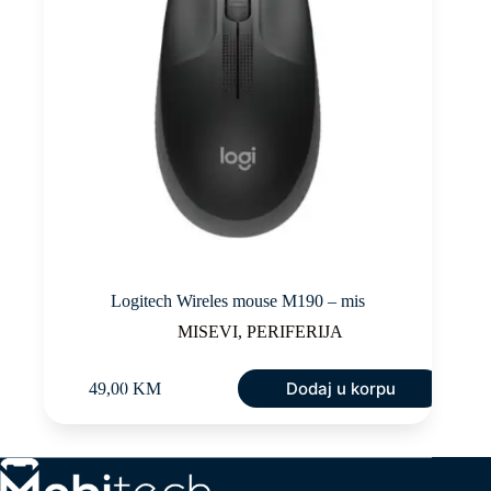
Logitech Wireles mouse M190 – mis
MISEVI
,
PERIFERIJA
Dodaj u korpu
49,00
KM