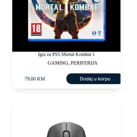
Igra za PS5 Mortal Kombat 1
GAMING
,
PERIFERIJA
Dodaj u korpu
79,00
KM