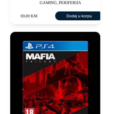
GAMING
,
PERIFERIJA
Dodaj u korpu
69,00
KM