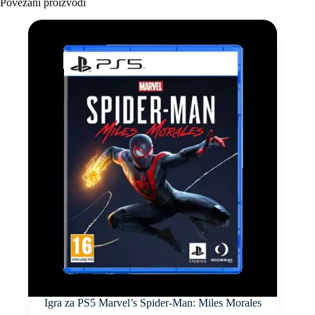
Povezani proizvodi
Igra za PS5 Marvel’s Spider-Man: Miles Morales