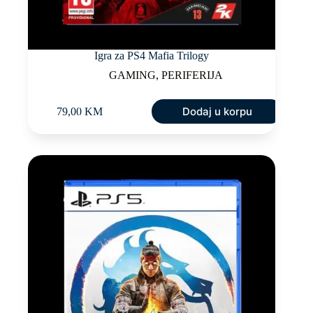
Igra za PS4 Mafia Trilogy
GAMING
,
PERIFERIJA
Dodaj u korpu
79,00
KM