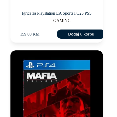
Igrica za Playstation EA Sports FC25 PS5
GAMING
Dodaj u korpu
159,00
KM