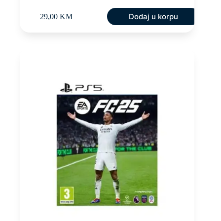
Dodaj u korpu
29,00
KM