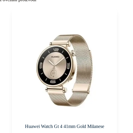
Huawei Watch Gt 4 41mm Gold Milanese