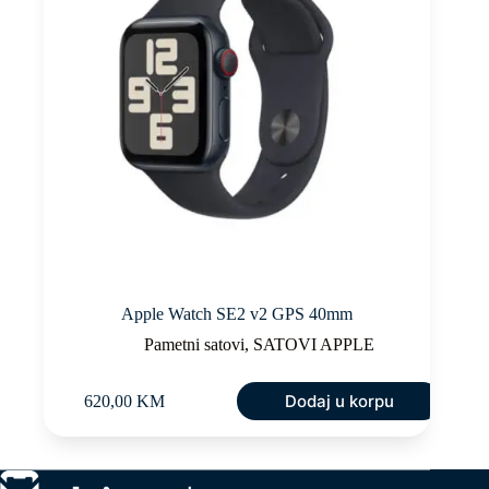
Apple Watch SE2 v2 GPS 40mm
Pametni satovi
,
SATOVI APPLE
Dodaj u korpu
620,00
KM