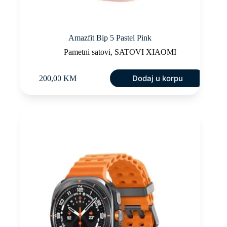
Amazfit Bip 5 Pastel Pink
Pametni satovi
,
SATOVI XIAOMI
Dodaj u korpu
200,00
KM