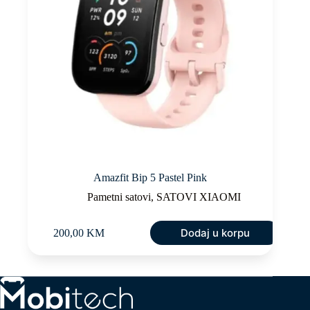
Amazfit Bip 5 Pastel Pink
Pametni satovi
,
SATOVI XIAOMI
Dodaj u korpu
200,00
KM