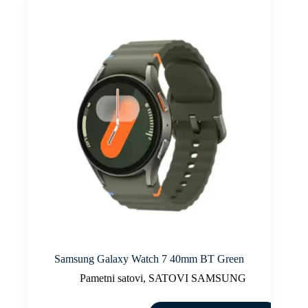
Samsung Galaxy Watch 7 40mm BT Green
Pametni satovi
,
SATOVI SAMSUNG