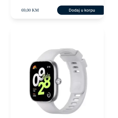
Dodaj u korpu
69,00
KM