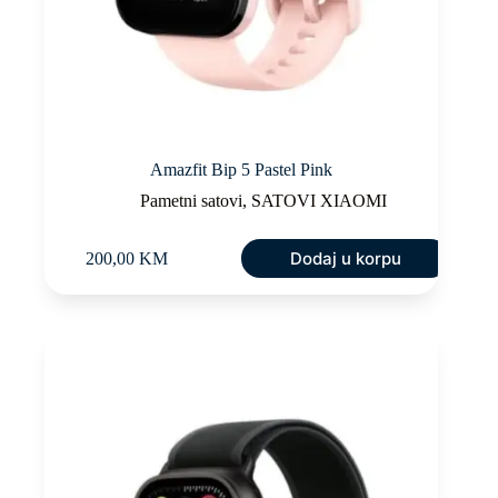
Amazfit Bip 5 Pastel Pink
Pametni satovi
,
SATOVI XIAOMI
Dodaj u korpu
200,00
KM