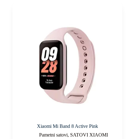
Xiaomi Mi Band 8 Active Pink
Pametni satovi
,
SATOVI XIAOMI