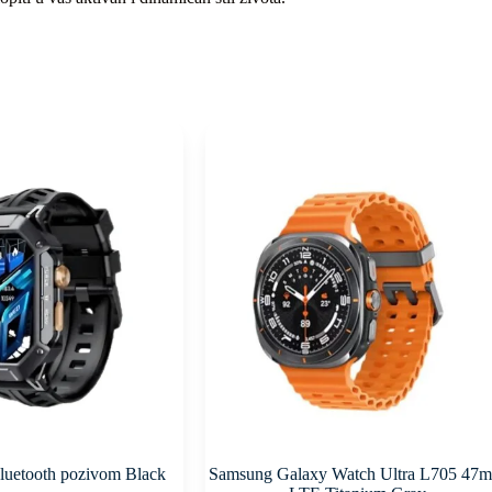
luetooth pozivom Black
Samsung Galaxy Watch Ultra L705 47