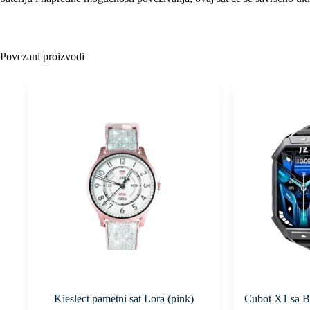
Povezani proizvodi
Kieslect pametni sat Lora (pink)
Cubot X1 sa B