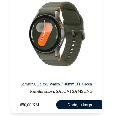
Samsung Galaxy Watch 7 40mm BT Green
Pametni satovi
,
SATOVI SAMSUNG
Dodaj u korpu
650,00
KM