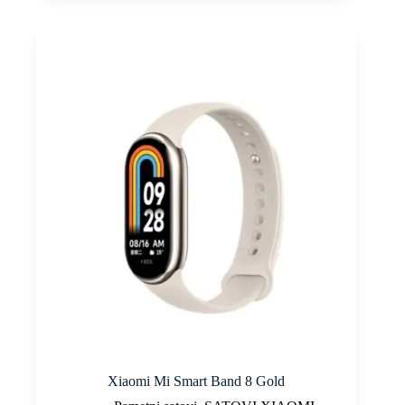
Xiaomi Mi Smart Band 8 Gold