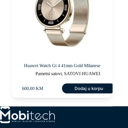
Huawei Watch Gt 4 41mm Gold Milanese
Pametni satovi
,
SATOVI HUAWEI
Dodaj u korpu
600,00
KM